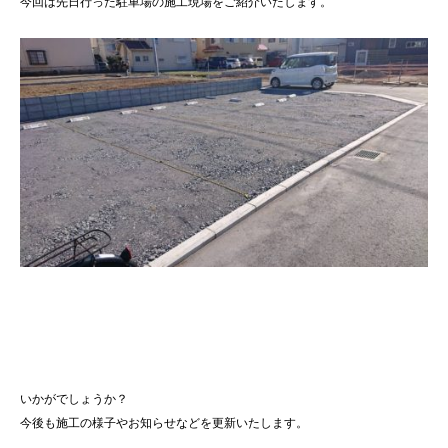
今回は先日行った駐車場の施工現場をご紹介いたします。
いかがでしょうか？
今後も施工の様子やお知らせなどを更新いたします。