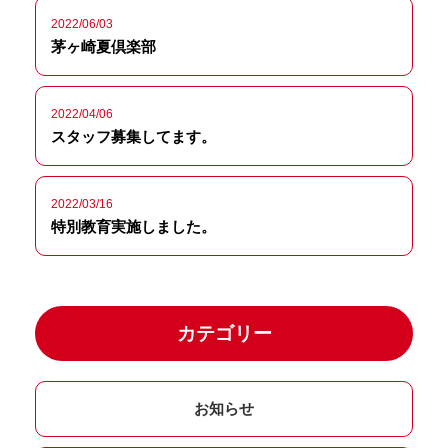
2022/06/03
茅ヶ崎夏倶楽部
2022/04/06
スタッフ募集してます。
2022/03/16
特別教育実施しました。
カテゴリー
お知らせ