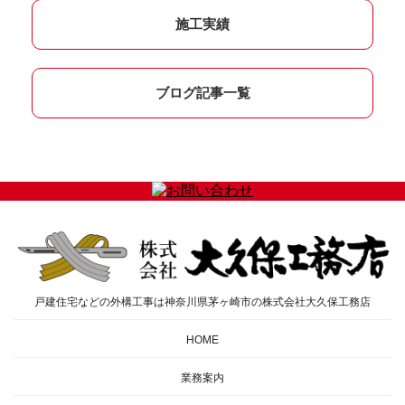
施工実績
ブログ記事一覧
戸建住宅などの外構工事は神奈川県茅ヶ崎市の株式会社大久保工務店
HOME
業務案内