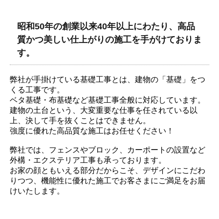
昭和50年の創業以来40年以上にわたり、高品
質かつ美しい仕上がりの施工を手がけておりま
す。
弊社が手掛けている基礎工事とは、建物の「基礎」をつ
くる工事です。
ベタ基礎・布基礎など基礎工事全般に対応しています。
建物の土台という、大変重要な仕事を任されている以
上、決して手を抜くことはできません。
強度に優れた高品質な施工はお任せください！
弊社では、フェンスやブロック、カーポートの設置など
外構・エクステリア工事も承っております。
お家の顔ともいえる部分だからこそ、デザインにこだわ
りつつ、機能性に優れた施工でお客さまにご満足をお届
けいたします。