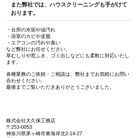
また弊社では、ハウスクリーニングも手がけて
おります。
・台所の水垢や油汚れ
・浴室のカビや皮脂
・エアコンの汚れや臭い
など弊社にお任せください。
草むしりや窓ふき、ゴミ出しなどにも柔軟に対応いたし
ます。
各種業務のご依頼・ご相談は、弊社までお気軽にお問い
合わせください。
最後までご覧いただきありがとうございました。
株式会社大久保工務店
〒253-0053
神奈川県茅ヶ崎市東海岸北2-14-27