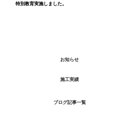
特別教育実施しました。
カテゴリー
お知らせ
施工実績
ブログ記事一覧