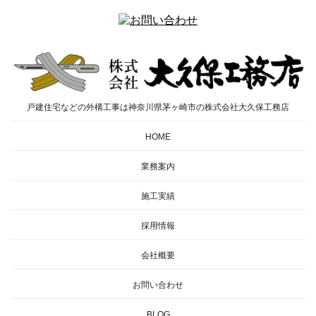
戸建住宅などの外構工事は神奈川県茅ヶ崎市の株式会社大久保工務店
HOME
業務案内
施工実績
採用情報
会社概要
お問い合わせ
BLOG