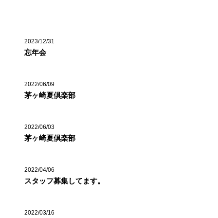
最近の投稿
2023/12/31
忘年会
2022/06/09
茅ヶ崎夏倶楽部
2022/06/03
茅ヶ崎夏倶楽部
2022/04/06
スタッフ募集してます。
2022/03/16