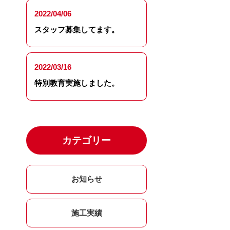
2022/04/06
スタッフ募集してます。
2022/03/16
特別教育実施しました。
カテゴリー
お知らせ
施工実績