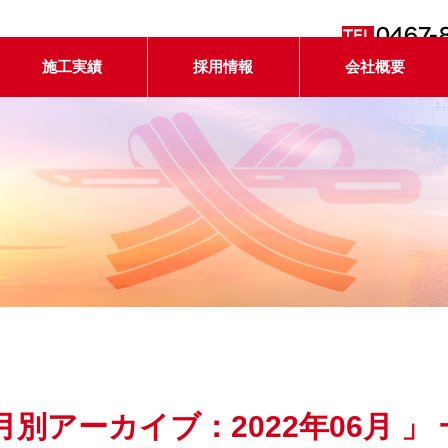
施工実績
採用情報
会社概要
月別アーカイブ：2022年06月 」