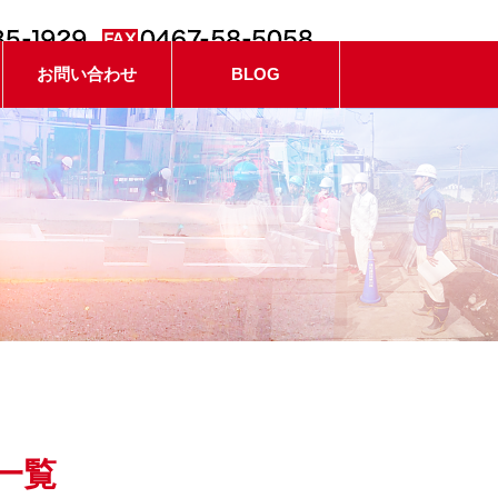
お問い合わせ
BLOG
 一覧