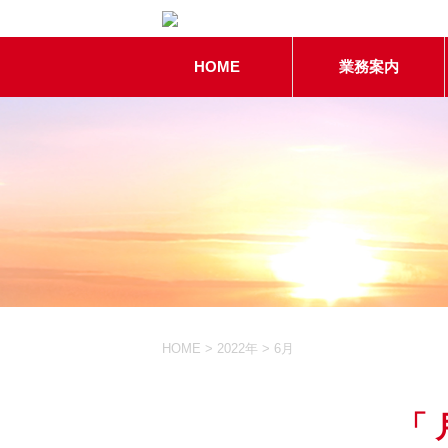
HOME
業務案内
HOME
>
2022年
>
6月
「 